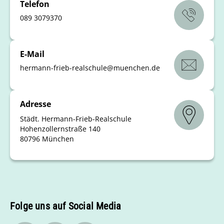
Telefon
089 3079370
E-Mail
hermann-frieb-realschule
@
muenchen
.
de
Adresse
Städt. Hermann-Frieb-Realschule
Hohenzollernstraße 140
80796 München
Folge uns auf Social Media