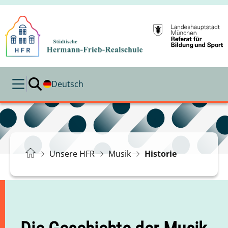
Deutsch
Unsere HFR
Musik
Historie