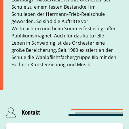
Schule zu einem festen Bestandteil im
Schulleben der Hermann-Frieb-Realschule
geworden. So sind die Auftritte vor
Weihnachten und beim Sommerfest ein großer
Publikumsmagnet. Auch für das kulturelle
Leben in Schwabing ist das Orchester eine
große Bereicherung. Seit 1980 existiert an der
Schule die Wahlpflichtfächergruppe IIIb mit den
Fächern Kunsterziehung und Musik.
Kontakt