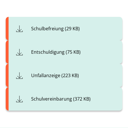
Schulbefreiung (29 KB)
Entschuldigung (75 KB)
Unfallanzeige (223 KB)
Schulvereinbarung (372 KB)