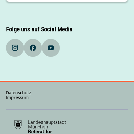
Folge uns auf Social Media
Datenschutz
Impressum