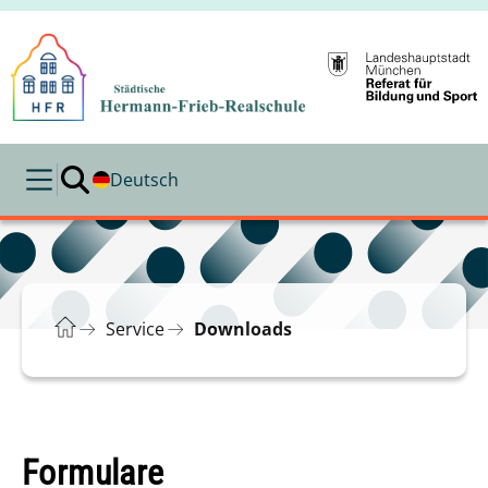
Deutsch
Service
Downloads
Formulare