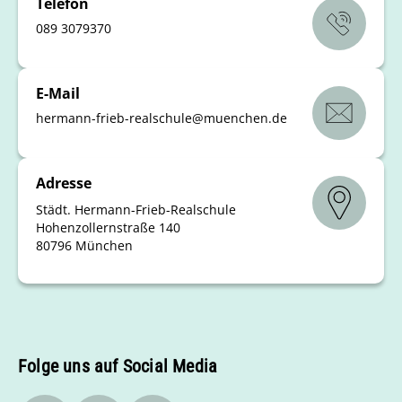
Telefon
089 3079370
E-Mail
hermann-frieb-realschule
@
muenchen
.
de
Adresse
Städt. Hermann-Frieb-Realschule
Hohenzollernstraße 140
80796 München
Folge uns auf Social Media