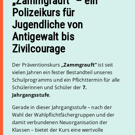
„Zammgrauft“ – ein
Polizeikurs für
Jugendliche von
Antigewalt bis
Zivilcourage
Der Präventionskurs
„Zammgrauft“
ist seit
vielen Jahren ein fester Bestandteil unseres
Schulprogramms und ein Pflichttermin für alle
Schülerinnen und Schüler der
7.
Jahrgangsstufe
.
Gerade in dieser Jahrgangsstufe – nach der
Wahl der Wahlpflichtfächergruppen und der
damit verbundenen Neuorganisation der
Klassen – bietet der Kurs eine wertvolle