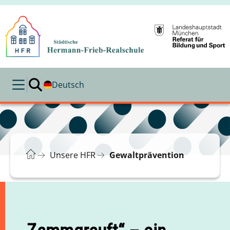
Deutsch
Unsere HFR
Gewaltprävention