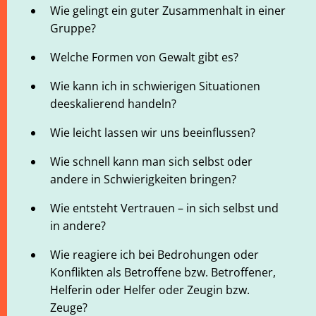
Wie gelingt ein guter Zusammenhalt in einer
Gruppe?
Welche Formen von Gewalt gibt es?
Wie kann ich in schwierigen Situationen
deeskalierend handeln?
Wie leicht lassen wir uns beeinflussen?
Wie schnell kann man sich selbst oder
andere in Schwierigkeiten bringen?
Wie entsteht Vertrauen – in sich selbst und
in andere?
Wie reagiere ich bei Bedrohungen oder
Konflikten als Betroffene bzw. Betroffener,
Helferin oder Helfer oder Zeugin bzw.
Zeuge?