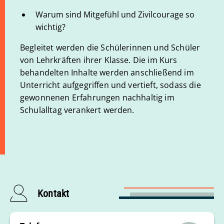
Warum sind Mitgefühl und Zivilcourage so
wichtig?
Begleitet werden die Schülerinnen und Schüler
von Lehrkräften ihrer Klasse. Die im Kurs
behandelten Inhalte werden anschließend im
Unterricht aufgegriffen und vertieft, sodass die
gewonnenen Erfahrungen nachhaltig im
Schulalltag verankert werden.
Kontakt