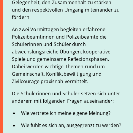
Gelegenheit, den Zusammenhalt zu stärken
und den respektvollen Umgang miteinander zu
fördern.
An zwei Vormittagen begleiten erfahrene
Polizeibeamtinnen und Polizeibeamte die
Schülerinnen und Schüler durch
abwechslungsreiche Übungen, kooperative
Spiele und gemeinsame Reflexionsphasen.
Dabei werden wichtige Themen rund um
Gemeinschaft, Konfliktbewältigung und
Zivilcourage praxisnah vermittelt.
Die Schülerinnen und Schüler setzen sich unter
anderem mit folgenden Fragen auseinander:
Wie vertrete ich meine eigene Meinung?
Wie fühlt es sich an, ausgegrenzt zu werden?