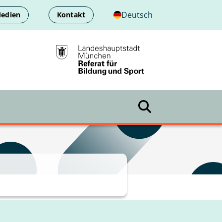
Deutsch
Medien
Kontakt