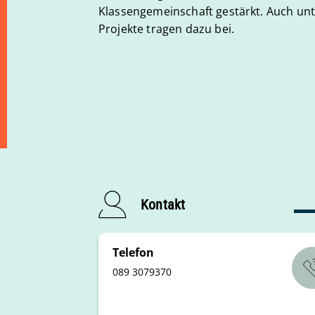
Klassengemeinschaft gestärkt. Auch unt
Projekte tragen dazu bei.
Kontakt
Telefon
089 3079370