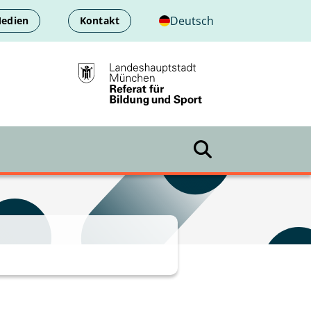
Deutsch
Medien
Kontakt