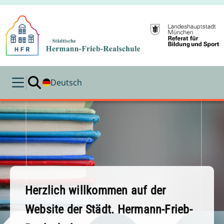
Deutsch
Herzlich willkommen auf der
Website der Städt. Hermann-Frieb-