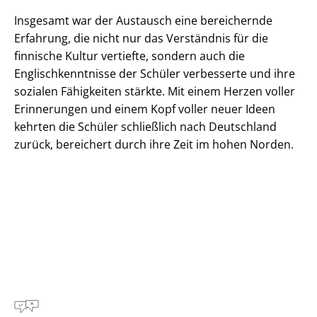
Insgesamt war der Austausch eine bereichernde
Erfahrung, die nicht nur das Verständnis für die
finnische Kultur vertiefte, sondern auch die
Englischkenntnisse der Schüler verbesserte und ihre
sozialen Fähigkeiten stärkte. Mit einem Herzen voller
Erinnerungen und einem Kopf voller neuer Ideen
kehrten die Schüler schließlich nach Deutschland
zurück, bereichert durch ihre Zeit im hohen Norden.