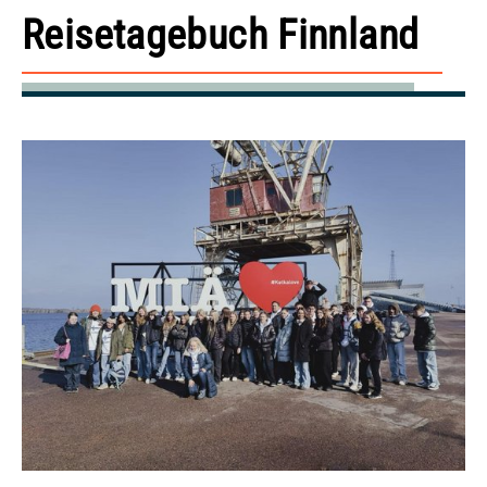
Reisetagebuch Finnland