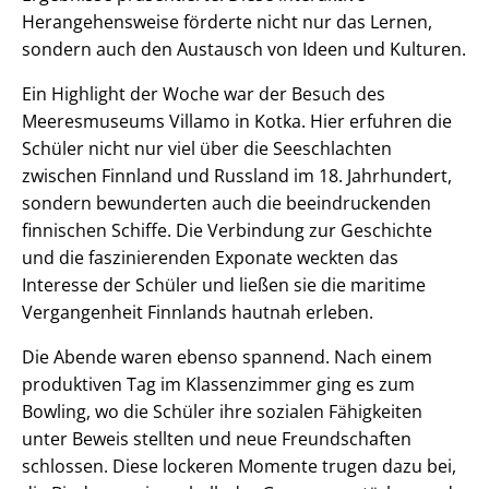
Herangehensweise förderte nicht nur das Lernen,
sondern auch den Austausch von Ideen und Kulturen.
Ein Highlight der Woche war der Besuch des
Meeresmuseums Villamo in Kotka. Hier erfuhren die
Schüler nicht nur viel über die Seeschlachten
zwischen Finnland und Russland im 18. Jahrhundert,
sondern bewunderten auch die beeindruckenden
finnischen Schiffe. Die Verbindung zur Geschichte
und die faszinierenden Exponate weckten das
Interesse der Schüler und ließen sie die maritime
Vergangenheit Finnlands hautnah erleben.
Die Abende waren ebenso spannend. Nach einem
produktiven Tag im Klassenzimmer ging es zum
Bowling, wo die Schüler ihre sozialen Fähigkeiten
unter Beweis stellten und neue Freundschaften
schlossen. Diese lockeren Momente trugen dazu bei,