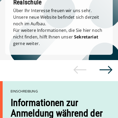
Realschule
Über Ihr Interesse freuen wir uns sehr.
Unsere neue Website befindet sich derzeit
noch im Aufbau.
Für weitere Informationen, die Sie hier noch
nicht finden, hilft Ihnen unser
Sekretariat
gerne weiter.
EINSCHREIBUNG
Informationen zur
Anmeldung während der