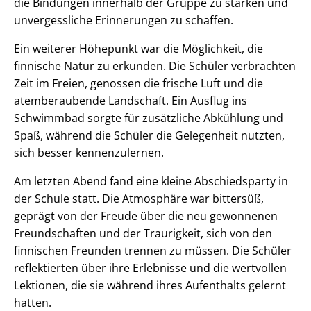
die Bindungen innerhalb der Gruppe zu stärken und
unvergessliche Erinnerungen zu schaffen.
Ein weiterer Höhepunkt war die Möglichkeit, die
finnische Natur zu erkunden. Die Schüler verbrachten
Zeit im Freien, genossen die frische Luft und die
atemberaubende Landschaft. Ein Ausflug ins
Schwimmbad sorgte für zusätzliche Abkühlung und
Spaß, während die Schüler die Gelegenheit nutzten,
sich besser kennenzulernen.
Am letzten Abend fand eine kleine Abschiedsparty in
der Schule statt. Die Atmosphäre war bittersüß,
geprägt von der Freude über die neu gewonnenen
Freundschaften und der Traurigkeit, sich von den
finnischen Freunden trennen zu müssen. Die Schüler
reflektierten über ihre Erlebnisse und die wertvollen
Lektionen, die sie während ihres Aufenthalts gelernt
hatten.