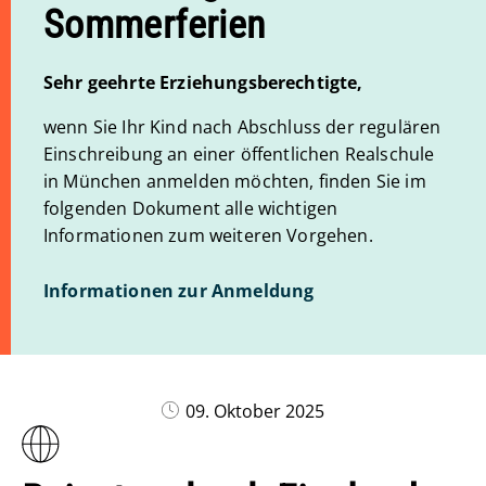
Sommerferien
Sehr geehrte Erziehungsberechtigte,
wenn Sie Ihr Kind nach Abschluss der regulären
Einschreibung an einer öffentlichen Realschule
in München anmelden möchten, finden Sie im
folgenden Dokument alle wichtigen
Informationen zum weiteren Vorgehen.
Informationen zur Anmeldung
09. Oktober 2025