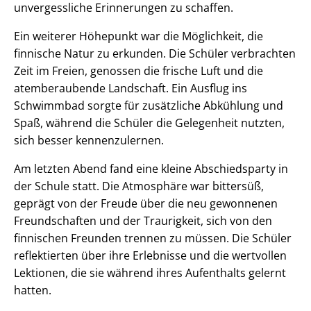
unvergessliche Erinnerungen zu schaffen.
Ein weiterer Höhepunkt war die Möglichkeit, die
finnische Natur zu erkunden. Die Schüler verbrachten
Zeit im Freien, genossen die frische Luft und die
atemberaubende Landschaft. Ein Ausflug ins
Schwimmbad sorgte für zusätzliche Abkühlung und
Spaß, während die Schüler die Gelegenheit nutzten,
sich besser kennenzulernen.
Am letzten Abend fand eine kleine Abschiedsparty in
der Schule statt. Die Atmosphäre war bittersüß,
geprägt von der Freude über die neu gewonnenen
Freundschaften und der Traurigkeit, sich von den
finnischen Freunden trennen zu müssen. Die Schüler
reflektierten über ihre Erlebnisse und die wertvollen
Lektionen, die sie während ihres Aufenthalts gelernt
hatten.