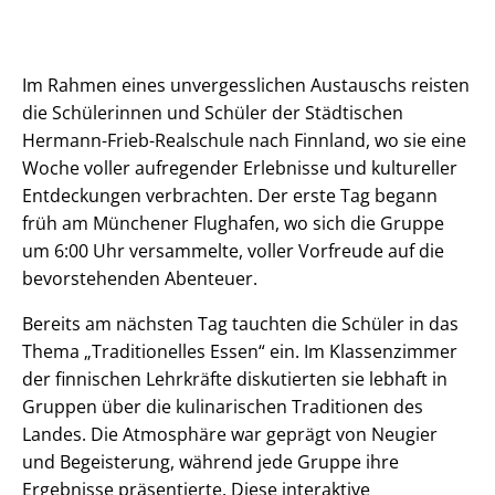
Im Rahmen eines unvergesslichen Austauschs reisten
die Schülerinnen und Schüler der Städtischen
Hermann-Frieb-Realschule nach Finnland, wo sie eine
Woche voller aufregender Erlebnisse und kultureller
Entdeckungen verbrachten. Der erste Tag begann
früh am Münchener Flughafen, wo sich die Gruppe
um 6:00 Uhr versammelte, voller Vorfreude auf die
bevorstehenden Abenteuer.
Bereits am nächsten Tag tauchten die Schüler in das
Thema „Traditionelles Essen“ ein. Im Klassenzimmer
der finnischen Lehrkräfte diskutierten sie lebhaft in
Gruppen über die kulinarischen Traditionen des
Landes. Die Atmosphäre war geprägt von Neugier
und Begeisterung, während jede Gruppe ihre
Ergebnisse präsentierte. Diese interaktive