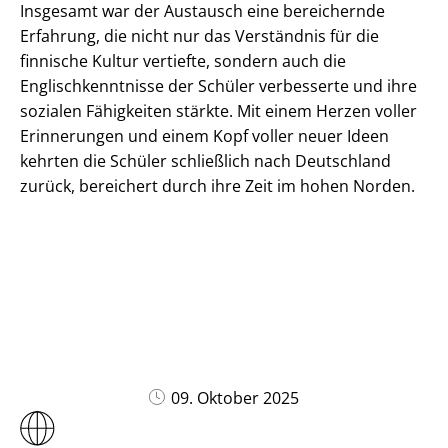
Insgesamt war der Austausch eine bereichernde
Erfahrung, die nicht nur das Verständnis für die
finnische Kultur vertiefte, sondern auch die
Englischkenntnisse der Schüler verbesserte und ihre
sozialen Fähigkeiten stärkte. Mit einem Herzen voller
Erinnerungen und einem Kopf voller neuer Ideen
kehrten die Schüler schließlich nach Deutschland
zurück, bereichert durch ihre Zeit im hohen Norden.
09. Oktober 2025