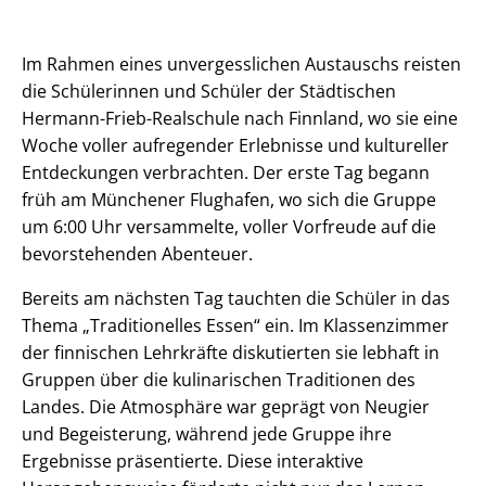
Im Rahmen eines unvergesslichen Austauschs reisten
die Schülerinnen und Schüler der Städtischen
Hermann-Frieb-Realschule nach Finnland, wo sie eine
Woche voller aufregender Erlebnisse und kultureller
Entdeckungen verbrachten. Der erste Tag begann
früh am Münchener Flughafen, wo sich die Gruppe
um 6:00 Uhr versammelte, voller Vorfreude auf die
bevorstehenden Abenteuer.
Bereits am nächsten Tag tauchten die Schüler in das
Thema „Traditionelles Essen“ ein. Im Klassenzimmer
der finnischen Lehrkräfte diskutierten sie lebhaft in
Gruppen über die kulinarischen Traditionen des
Landes. Die Atmosphäre war geprägt von Neugier
und Begeisterung, während jede Gruppe ihre
Ergebnisse präsentierte. Diese interaktive