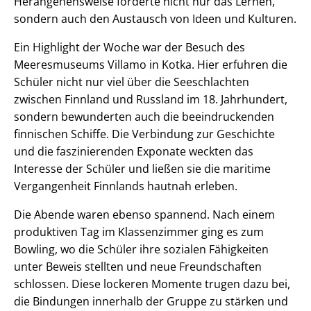
Herangehensweise förderte nicht nur das Lernen,
sondern auch den Austausch von Ideen und Kulturen.
Ein Highlight der Woche war der Besuch des
Meeresmuseums Villamo in Kotka. Hier erfuhren die
Schüler nicht nur viel über die Seeschlachten
zwischen Finnland und Russland im 18. Jahrhundert,
sondern bewunderten auch die beeindruckenden
finnischen Schiffe. Die Verbindung zur Geschichte
und die faszinierenden Exponate weckten das
Interesse der Schüler und ließen sie die maritime
Vergangenheit Finnlands hautnah erleben.
Die Abende waren ebenso spannend. Nach einem
produktiven Tag im Klassenzimmer ging es zum
Bowling, wo die Schüler ihre sozialen Fähigkeiten
unter Beweis stellten und neue Freundschaften
schlossen. Diese lockeren Momente trugen dazu bei,
die Bindungen innerhalb der Gruppe zu stärken und